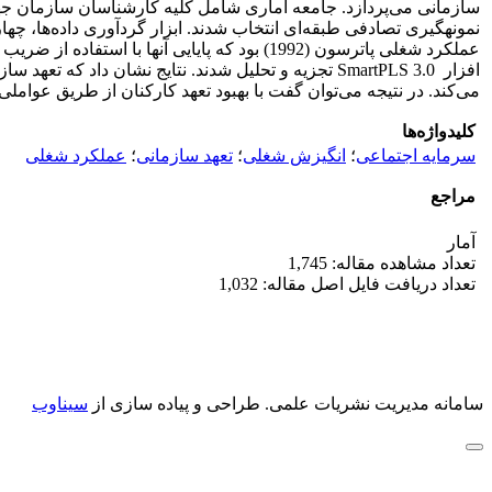
افزار SmartPLS 3.0 تجزیه و تحلیل شدند. نتایج نشا
می‌کند. در نتیجه می‌توان گفت با بهبود تعهد کارکنان از طریق عوام
کلیدواژه‌ها
سرمایه اجتماعی
؛
انگیزش شغلی
؛
تعهد سازمانی
؛
عملکرد شغلی
مراجع
آمار
تعداد مشاهده مقاله: 1,745
تعداد دریافت فایل اصل مقاله: 1,032
سامانه مدیریت نشریات علمی.
طراحی و پیاده سازی از
سیناوب