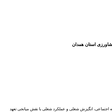
شاورزی استان همدان
 اجتماعی، انگیزش شغلی و عملکرد شغلی با نقش میانجی تعهد