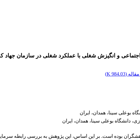
اجتماعی و انگیزش شغلی با عملکرد شغلی در سازمان جهاد ک
قاله (
984.03 K
)
ه بوعلی سینا، همدان، ایران
 دانشگاه بوعلی سینا، همدان، ایران
هشگران بوده است. بر این اساس، این پژوهش به بررسی رابطه سرمایه