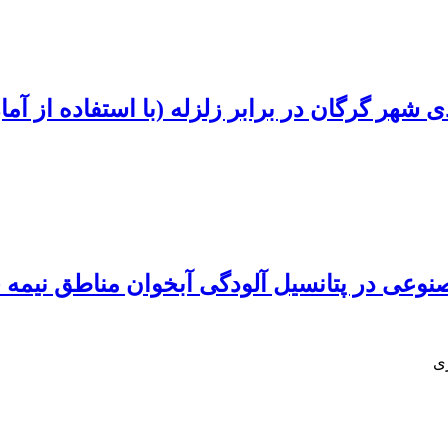
شهر گرگان در برابر زلزله (با استفاده از آما
ری