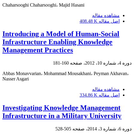
Chaharsooghi Chaharsooghi، Majid Hasani
مشاهده مقاله
اصل مقاله
408.48 K
Introducing a Model of Human-Social
Infrastructure Enabling Knowledge
Management Practices
دوره 4، شماره 10، 2012، صفحه
160-181
Abbas Monavvarian، Mohammad Mousakhani، Peyman Akhavan،
Nasser Asgari
مشاهده مقاله
اصل مقاله
334.86 K
Investigating Knowledge Management
Infrastructure in a Military University
دوره 6، شماره 3، 2014، صفحه
505-528