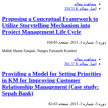
مشاهده مقاله
اصل مقاله
359.53 K
Proposing a Conceptual Framework to
Utilize Storytelling Mechanism into
Project Management Life Cycle
دوره 5، شماره 3، 2013، صفحه
83-104
Mahdi Shami Zanjani، Narges Farzaneh Kondori
مشاهده مقاله
اصل مقاله
361.57 K
Providing a Model for Setting Priorities
in KM for Improving Customer
Relationship Management (Case study:
Sepah Bank)
دوره 5، شماره 3، 2013، صفحه
63-82