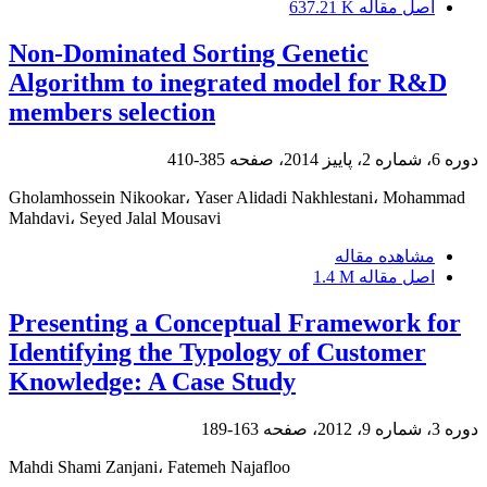
اصل مقاله
637.21 K
Non-Dominated Sorting Genetic
Algorithm to inegrated model for R&D
members selection
دوره 6، شماره 2، پاییز 2014، صفحه
385-410
Gholamhossein Nikookar، Yaser Alidadi Nakhlestani، Mohammad
Mahdavi، Seyed Jalal Mousavi
مشاهده مقاله
اصل مقاله
1.4 M
Presenting a Conceptual Framework for
Identifying the Typology of Customer
Knowledge: A Case Study
دوره 3، شماره 9، 2012، صفحه
163-189
Mahdi Shami Zanjani، Fatemeh Najafloo