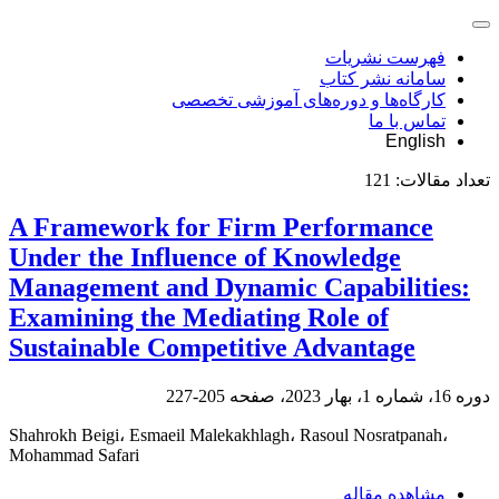
فهرست نشریات
سامانه نشر کتاب
کارگاه‌ها و دوره‌های آموزشی تخصصی
تماس با ما
English
تعداد مقالات:
121
A Framework for Firm Performance
Under the Influence of Knowledge
Management and Dynamic Capabilities:
Examining the Mediating Role of
Sustainable Competitive Advantage
دوره 16، شماره 1، بهار 2023، صفحه
205-227
Shahrokh Beigi، Esmaeil Malekakhlagh، Rasoul Nosratpanah،
Mohammad Safari
مشاهده مقاله