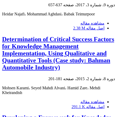
دوره 9، شماره 3، 2017، صفحه
637-657
Heidar Najafi، Mohammad Aghdasi، Babak Teimurpoor
مشاهده مقاله
اصل مقاله
2.38 M
Determination of Critical Success Factors
for Knowledge Management
Implementation, Using Qualitative and
Quantitative Tools (Case study: Bahman
Automobile Industry)
دوره 8، شماره 2، 2015، صفحه
181-201
Mohsen Karami، Seyed Mahdi Alvani، Hamid Zare، Mehdi
Kheirandish
مشاهده مقاله
اصل مقاله
291.1 K