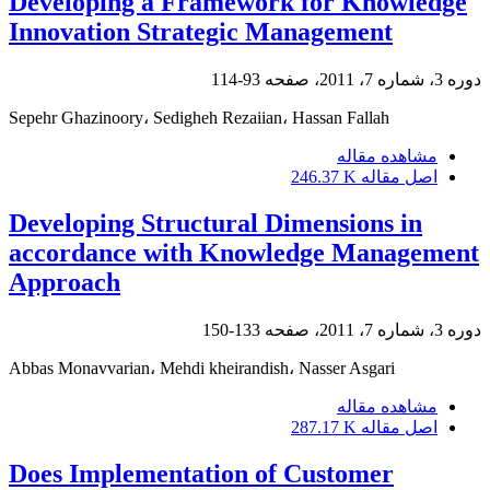
Developing a Framework for Knowledge
Innovation Strategic Management
دوره 3، شماره 7، 2011، صفحه
93-114
Sepehr Ghazinoory، Sedigheh Rezaiian، Hassan Fallah
مشاهده مقاله
اصل مقاله
246.37 K
Developing Structural Dimensions in
accordance with Knowledge Management
Approach
دوره 3، شماره 7، 2011، صفحه
133-150
Abbas Monavvarian، Mehdi kheirandish، Nasser Asgari
مشاهده مقاله
اصل مقاله
287.17 K
Does Implementation of Customer