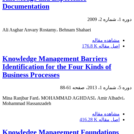
Documentation
دوره 1، شماره 2، 2009
Ali Asghar Anvary Rostamy، Behnam Shahaei
مشاهده مقاله
اصل مقاله
176.8 K
Knowledge Management Barriers
Identification for the Four Kinds of
Business Processes
دوره 5، شماره 1، 2013، صفحه
61-88
Mina Ranjbar Fard، MOHAMMAD AGHDASI، Amir Albadvi،
Mohammad Hassanzadeh
مشاهده مقاله
اصل مقاله
416.28 K
Knowledge Management Foundations