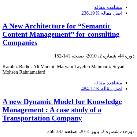
مشاهده مقاله
اصل مقاله
236.19 K
A New Architecture for “Semantic
Content Management” for consulting
Companies
دوره 44، شماره 2، 2010، صفحه
141-152
Kambiz Badie، Ali Moeini، Maryam Tayefeh Mahmodi، Seyad
Mohsen Rahnamafard
مشاهده مقاله
اصل مقاله
484.12 K
A new Dynamic Model for Knowledge
Management : A case study of a
Transportation Company
دوره 6، شماره 2، پاییز 2014، صفحه
337-360