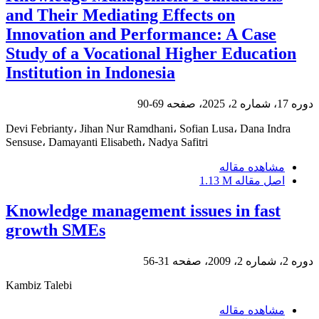
and Their Mediating Effects on
Innovation and Performance: A Case
Study of a Vocational Higher Education
Institution in Indonesia
دوره 17، شماره 2، 2025، صفحه
69-90
Devi Febrianty، Jihan Nur Ramdhani، Sofian Lusa، Dana Indra
Sensuse، Damayanti Elisabeth، Nadya Safitri
مشاهده مقاله
اصل مقاله
1.13 M
Knowledge management issues in fast
growth SMEs
دوره 2، شماره 2، 2009، صفحه
31-56
Kambiz Talebi
مشاهده مقاله