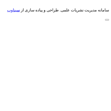
سامانه مدیریت نشریات علمی.
طراحی و پیاده سازی از
سیناوب