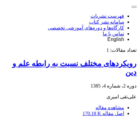
فهرست نشریات
سامانه نشر کتاب
کارگاه‌ها و دوره‌های آموزشی تخصصی
تماس با ما
English
تعداد مقالات:
1
رویکردهای مختلف نسبت به رابطه علم و
دین
دوره 2، شماره 4، 1385
علی‌نقی امیری
مشاهده مقاله
اصل مقاله
170.18 K