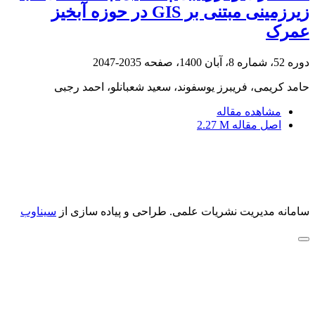
زیرزمینی مبتنی بر GIS در حوزه آبخیز
عمرک
دوره 52، شماره 8، آبان 1400، صفحه
2035-2047
حامد کریمی، فریبرز یوسفوند، سعید شعبانلو، احمد رجبی
مشاهده مقاله
اصل مقاله
2.27 M
سامانه مدیریت نشریات علمی.
طراحی و پیاده سازی از
سیناوب