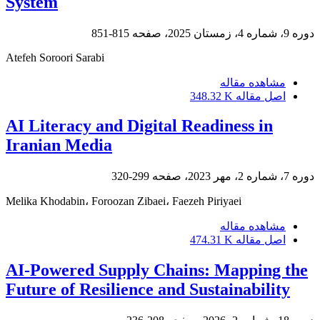
System
دوره 9، شماره 4، زمستان 2025، صفحه
815-851
Atefeh Soroori Sarabi
مشاهده مقاله
اصل مقاله
348.32 K
AI Literacy and Digital Readiness in
Iranian Media
دوره 7، شماره 2، مهر 2023، صفحه
299-320
Melika Khodabin، Foroozan Zibaei، Faezeh Piriyaei
مشاهده مقاله
اصل مقاله
474.31 K
AI-Powered Supply Chains: Mapping the
Future of Resilience and Sustainability