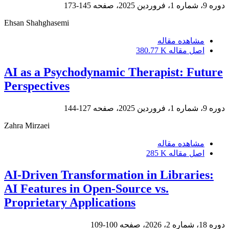
دوره 9، شماره 1، فروردین 2025، صفحه
145-173
Ehsan Shahghasemi
مشاهده مقاله
اصل مقاله
380.77 K
AI as a Psychodynamic Therapist: Future
Perspectives
دوره 9، شماره 1، فروردین 2025، صفحه
127-144
Zahra Mirzaei
مشاهده مقاله
اصل مقاله
285 K
AI-Driven Transformation in Libraries:
AI Features in Open-Source vs.
Proprietary Applications
دوره 18، شماره 2، 2026، صفحه
100-109