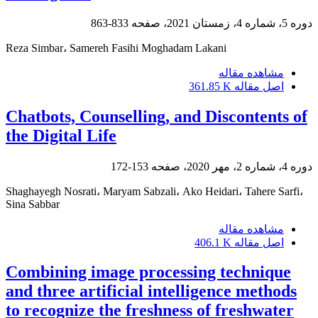
دوره 5، شماره 4، زمستان 2021، صفحه
833-863
Reza Simbar، Samereh Fasihi Moghadam Lakani
مشاهده مقاله
اصل مقاله
361.85 K
Chatbots, Counselling, and Discontents of
the Digital Life
دوره 4، شماره 2، مهر 2020، صفحه
153-172
Shaghayegh Nosrati، Maryam Sabzali، Ako Heidari، Tahere Sarfi،
Sina Sabbar
مشاهده مقاله
اصل مقاله
406.1 K
Combining image processing technique
and three artificial intelligence methods
to recognize the freshness of freshwater