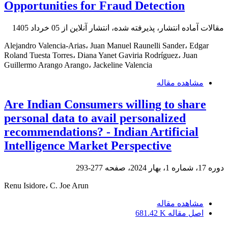
Opportunities for Fraud Detection
مقالات آماده انتشار، پذیرفته شده، انتشار آنلاین از
05 خرداد 1405
Alejandro Valencia-Arias، Juan Manuel Raunelli Sander، Edgar
Roland Tuesta Torres، Diana Yanet Gaviria Rodríguez، Juan
Guillermo Arango Arango، Jackeline Valencia
مشاهده مقاله
Are Indian Consumers willing to share
personal data to avail personalized
recommendations? - Indian Artificial
Intelligence Market Perspective
دوره 17، شماره 1، بهار 2024، صفحه
277-293
Renu Isidore، C. Joe Arun
مشاهده مقاله
اصل مقاله
681.42 K