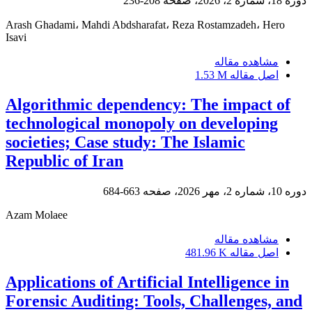
دوره 18، شماره 2، 2026، صفحه
208-236
Arash Ghadami، Mahdi Abdsharafat، Reza Rostamzadeh، Hero
Isavi
مشاهده مقاله
اصل مقاله
1.53 M
Algorithmic dependency: The impact of
technological monopoly on developing
societies; Case study: The Islamic
Republic of Iran
دوره 10، شماره 2، مهر 2026، صفحه
663-684
Azam Molaee
مشاهده مقاله
اصل مقاله
481.96 K
Applications of Artificial Intelligence in
Forensic Auditing: Tools, Challenges, and