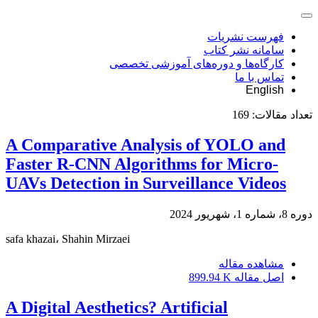
فهرست نشریات
سامانه نشر کتاب
کارگاه‌ها و دوره‌های آموزشی تخصصی
تماس با ما
English
تعداد مقالات:
169
A Comparative Analysis of YOLO and
Faster R-CNN Algorithms for Micro-
UAVs Detection in Surveillance Videos
دوره 8، شماره 1، شهریور 2024
safa khazai، Shahin Mirzaei
مشاهده مقاله
اصل مقاله
899.94 K
A Digital Aesthetics? Artificial