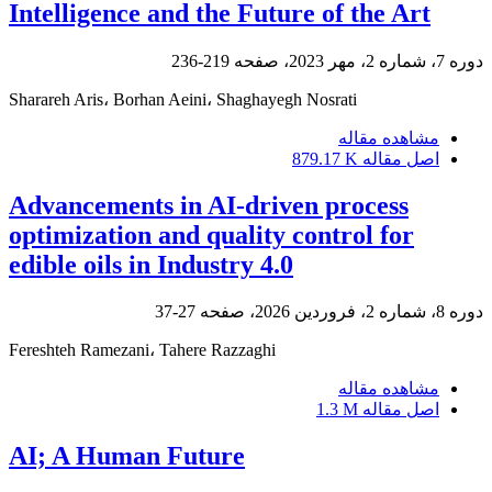
Intelligence and the Future of the Art
دوره 7، شماره 2، مهر 2023، صفحه
219-236
Sharareh Aris، Borhan Aeini، Shaghayegh Nosrati
مشاهده مقاله
اصل مقاله
879.17 K
Advancements in AI-driven process
optimization and quality control for
edible oils in Industry 4.0
دوره 8، شماره 2، فروردین 2026، صفحه
27-37
Fereshteh Ramezani، Tahere Razzaghi
مشاهده مقاله
اصل مقاله
1.3 M
AI; A Human Future