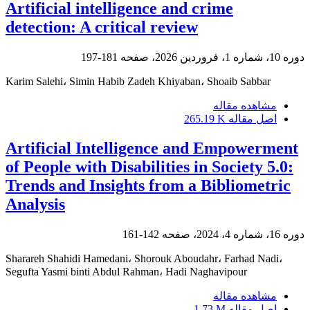
Artificial intelligence and crime
detection: A critical review
دوره 10، شماره 1، فروردین 2026، صفحه
181-197
Karim Salehi، Simin Habib Zadeh Khiyaban، Shoaib Sabbar
مشاهده مقاله
اصل مقاله
265.19 K
Artificial Intelligence and Empowerment
of People with Disabilities in Society 5.0:
Trends and Insights from a Bibliometric
Analysis
دوره 16، شماره 4، 2024، صفحه
142-161
Sharareh Shahidi Hamedani، Shorouk Aboudahr، Farhad Nadi،
Segufta Yasmi binti Abdul Rahman، Hadi Naghavipour
مشاهده مقاله
اصل مقاله
1.73 M