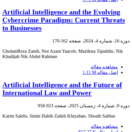
Artificial Intelligence and the Evolving
Cybercrime Paradigm: Current Threats
to Businesses
دوره 16، شماره 4، 2024، صفحه
162-170
GholamReza Zandi، Nor Azam Yaacob، Mazilena Tajuddin، Nik
Khadijah Nik Abdul Rahman
مشاهده مقاله
اصل مقاله
1.11 M
Artificial Intelligence and the Future of
International Law and Power
دوره 9، شماره 4، زمستان 2025، صفحه
923-958
Karim Salehi، Simin Habib Zadeh Khiyaban، Shoaib Sabbar
مشاهده مقاله
اصل مقاله
817.27 K