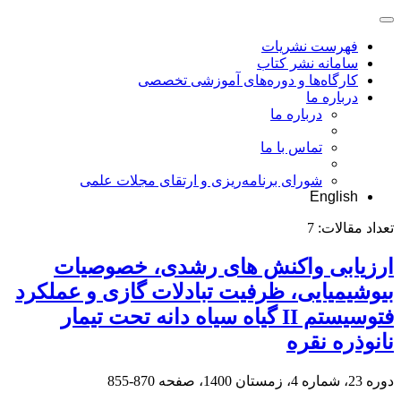
فهرست نشریات
سامانه نشر کتاب
کارگاه‌ها و دوره‌های آموزشی تخصصی
درباره ما
درباره ما
تماس با ما
شورای برنامه‌ریزی و ارتقای مجلات علمی
English
تعداد مقالات:
7
ارزیابی واکنش های رشدی، خصوصیات
بیوشیمیایی، ظرفیت تبادلات گازی و عملکرد
فتوسیستم II گیاه سیاه دانه تحت تیمار
نانوذره نقره
دوره 23، شماره 4، زمستان 1400، صفحه
870-855