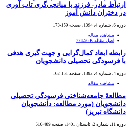
ارتباط مادر- فرزند با میانجی‌گری تاب آوری
در دختران دانش آموز
دوره 6، شماره 4، 1394، صفحه
159-173
مشاهده مقاله
اصل مقاله
774.56 K
رابطه ابعاد کمال‌گرایی و جهت گیری هدفی
با فرسودگی تحصیلی دانشجویان
دوره 4، شماره 4، 1392، صفحه
151-162
مشاهده مقاله
مطالعۀ جامعه‌شناختی فرسودگی تحصیلی
دانشجویان (مورد مطالعه: دانشجویان
دانشگاه تبریز)
دوره 11، شماره 2، تابستان 1401، صفحه
489-516