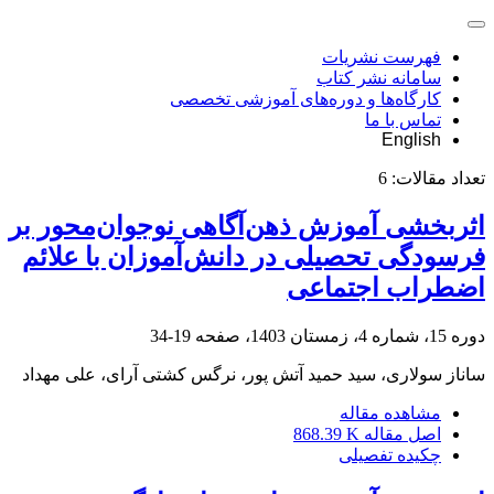
فهرست نشریات
سامانه نشر کتاب
کارگاه‌ها و دوره‌های آموزشی تخصصی
تماس با ما
English
تعداد مقالات:
6
اثربخشی آموزش ذهن‌آگاهی نوجوان‌محور بر
فرسودگی تحصیلی در دانش‌آموزان با علائم
اضطراب اجتماعی
دوره 15، شماره 4، زمستان 1403، صفحه
19-34
ساناز سولاری، سید حمید آتش پور، نرگس کشتی آرای، علی مهداد
مشاهده مقاله
اصل مقاله
868.39 K
چکیده تفصیلی