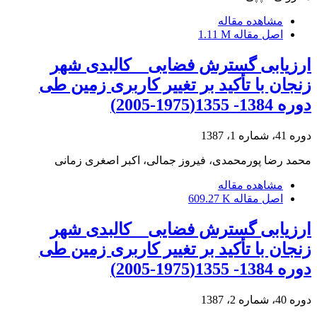
مشاهده مقاله
اصل مقاله
1.11 M
ارزیابی گسترش فضایی _ کالبدی شهر
زنجان با تأکید بر تغییر کاربری زمین طی
دوره 1384- 1355(1975-2005)
دوره 41، شماره 1، 1387
محمد رضا پورمحمدی، فیروز جمالی، اکبر اصغری زمانی
مشاهده مقاله
اصل مقاله
609.27 K
ارزیابی گسترش فضایی _ کالبدی شهر
زنجان با تأکید بر تغییر کاربری زمین طی
دوره 1384- 1355(1975-2005)
دوره 40، شماره 2، 1387