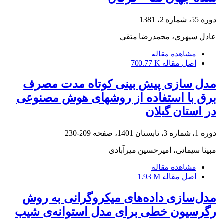
دوره 55، شماره 2، 1381
عادل سپهری، محمدرضا متقی
مشاهده مقاله
اصل مقاله
700.77 K
مدل‏ سازی پیش ‏بینی کوتاه ‏مدت مصرف
برق با استفاده از روش‏های هوش مصنوعی
در استان گیلان
دوره 1، شماره 3، تابستان 1401، صفحه
209-230
مبینا سیمائی، امیرحسین میرآبادی
مشاهده مقاله
اصل مقاله
1.93 M
مدل‌سازی داده‌های میکروگرانی به روش
رگرسیون خطی برای مدل استوانه‌ی شیب