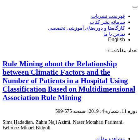
فهرست نشریات
سامانه نشر کتاب
کارگاه‌ها و دوره‌های آموزشی تخصصی
تماس با ما
English
تعداد مقالات:
17
Rule Mining about the Relationship
between Climatic Factors and the
Number of Patients in a Hospital Using
Classification Based on Multidimensional
Association Rule Mining
دوره 11، شماره 4، 2019، صفحه
575-599
Sima Hadadian، Zahra Naji Azimi، Naser Motahari Farimani،
Behrooz Minaei Bidgoli
مشاهده مقاله