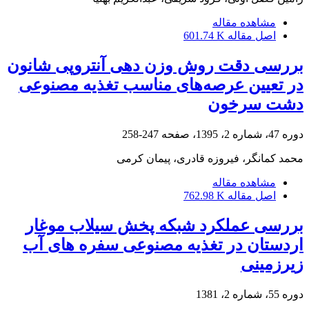
مشاهده مقاله
اصل مقاله
601.74 K
بررسی دقت روش وزن دهی آنتروپی شانون
در تعیین عرصه‌های مناسب تغذیه مصنوعی
دشت سرخون
دوره 47، شماره 2، 1395، صفحه
247-258
محمد کمانگر، فیروزه قادری، پیمان کرمی
مشاهده مقاله
اصل مقاله
762.98 K
بررسی عملکرد شبکه پخش سیلاب موغار
اردستان در تغذیه مصنوعی سفره های آب
زیرزمینی
دوره 55، شماره 2، 1381