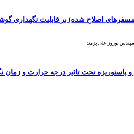
تمسفرهای اصلاح شده) بر قابلیت نگهداری گو
مهندس نوروز علی پژمند
و پاستوریزه تحت تاثیر درجه حرارت و زمان ن