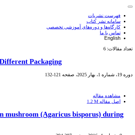
فهرست نشریات
سامانه نشر کتاب
کارگاه‌ها و دوره‌های آموزشی تخصصی
تماس با ما
English
تعداد مقالات:
6
Different Packaging
دوره 19، شماره 1، بهار 2025، صفحه
121-132
مشاهده مقاله
اصل مقاله
1.2 M
tton mushroom (Agaricus bisporus) during