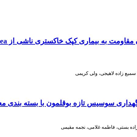
 سمیع زاده لاهیجی، ولی کریمی
هداری سوسیس تازه بوقلمون با بسته بندی مع
ده بستی، فاطمه غلامی، نجمه مقیمی