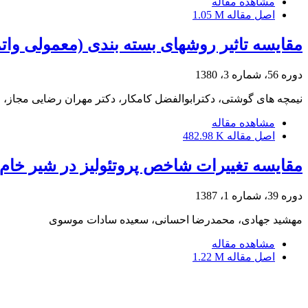
مشاهده مقاله
اصل مقاله
1.05 M
مقایسه تاثیر روشهای بسته بندی (معمولی وا
دوره 56، شماره 3، 1380
نیمچه های گوشتی، دکترابوالفضل کامکار، دکتر مهران رضایی مجاز، 
مشاهده مقاله
اصل مقاله
482.98 K
مقایسه تغییرات شاخص پروتئولیز در شیر خام 
دوره 39، شماره 1، 1387
مهشید جهادی، محمدرضا احسانی، سعیده سادات موسوی
مشاهده مقاله
اصل مقاله
1.22 M