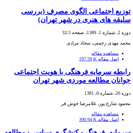
توزیع اجتماعی الگوی مصرف (بررسی
سلیقه های هنری در شهر تهران)
دوره 2، شماره 1، 1389، صفحه
5-32
محمد مهدی رحمتی، سجاد مرادی
مشاهده مقاله
اصل مقاله
197.59 K
رابطه سرمایه فرهنگی با هویت اجتماعی
جوانان مطالعه موردی شهر تهران
دوره 20، شماره 0، 1381
محمود شارع پور، غلامرضا خوش فر
مشاهده مقاله
اصل مقاله
390.94 K
سرمایه، فرهنگ و کنشگری سیاسی: مطالعه