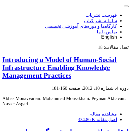
فهرست نشریات
سامانه نشر کتاب
کارگاه‌ها و دوره‌های آموزشی تخصصی
تماس با ما
English
تعداد مقالات:
18
Introducing a Model of Human-Social
Infrastructure Enabling Knowledge
Management Practices
دوره 4، شماره 10، 2012، صفحه
160-181
Abbas Monavvarian، Mohammad Mousakhani، Peyman Akhavan،
Nasser Asgari
مشاهده مقاله
اصل مقاله
334.86 K