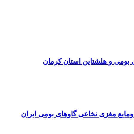
ی بومی و هلشتاین استان کرمان
مایع مغزی نخاعی گاوهای بومی ایران