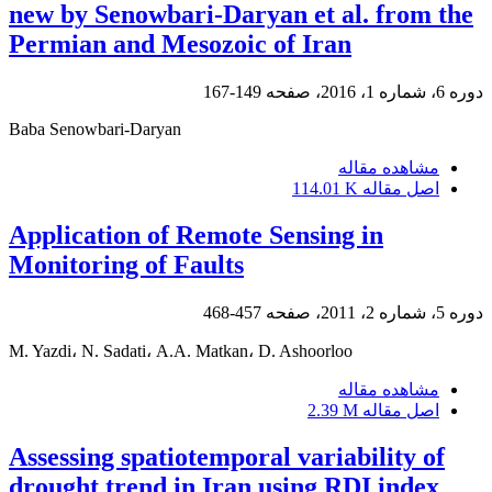
new by Senowbari-Daryan et al. from the
Permian and Mesozoic of Iran
دوره 6، شماره 1، 2016، صفحه
149-167
Baba Senowbari-Daryan
مشاهده مقاله
اصل مقاله
114.01 K
Application of Remote Sensing in
Monitoring of Faults
دوره 5، شماره 2، 2011، صفحه
457-468
M. Yazdi، N. Sadati، A.A. Matkan، D. Ashoorloo
مشاهده مقاله
اصل مقاله
2.39 M
Assessing spatiotemporal variability of
drought trend in Iran using RDI index