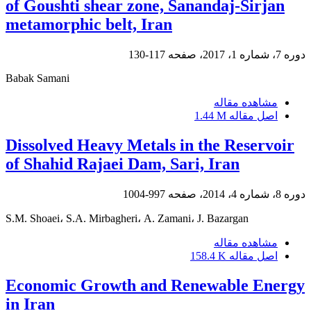
of Goushti shear zone, Sanandaj-Sirjan
metamorphic belt, Iran
دوره 7، شماره 1، 2017، صفحه
117-130
Babak Samani
مشاهده مقاله
اصل مقاله
1.44 M
Dissolved Heavy Metals in the Reservoir
of Shahid Rajaei Dam, Sari, Iran
دوره 8، شماره 4، 2014، صفحه
997-1004
S.M. Shoaei، S.A. Mirbagheri، A. Zamani، J. Bazargan
مشاهده مقاله
اصل مقاله
158.4 K
Economic Growth and Renewable Energy
in Iran