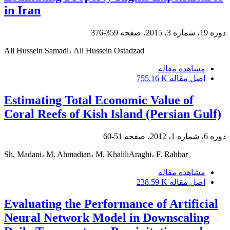
in Iran
دوره 19، شماره 3، 2015، صفحه
359-376
Ali Hussein Samadi، Ali Hussein Ostadzad
مشاهده مقاله
اصل مقاله
755.16 K
Estimating Total Economic Value of
Coral Reefs of Kish Island (Persian Gulf)
دوره 6، شماره 1، 2012، صفحه
51-60
Sh. Madani، M. Ahmadian، M. KhaliliAraghi، F. Rahbar
مشاهده مقاله
اصل مقاله
238.59 K
Evaluating the Performance of Artificial
Neural Network Model in Downscaling