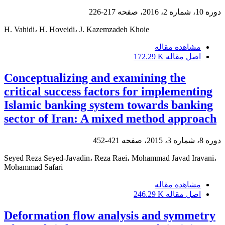
دوره 10، شماره 2، 2016، صفحه
217-226
H. Vahidi، H. Hoveidi، J. Kazemzadeh Khoie
مشاهده مقاله
اصل مقاله
172.29 K
Conceptualizing and examining the
critical success factors for implementing
Islamic banking system towards banking
sector of Iran: A mixed method approach
دوره 8، شماره 3، 2015، صفحه
421-452
Seyed Reza Seyed-Javadin، Reza Raei، Mohammad Javad Iravani،
Mohammad Safari
مشاهده مقاله
اصل مقاله
246.29 K
Deformation flow analysis and symmetry