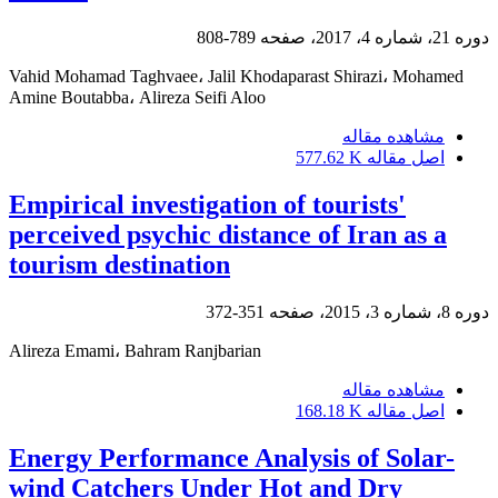
دوره 21، شماره 4، 2017، صفحه
789-808
Vahid Mohamad Taghvaee، Jalil Khodaparast Shirazi، Mohamed
Amine Boutabba، Alireza Seifi Aloo
مشاهده مقاله
اصل مقاله
577.62 K
Empirical investigation of tourists'
perceived psychic distance of Iran as a
tourism destination
دوره 8، شماره 3، 2015، صفحه
351-372
Alireza Emami، Bahram Ranjbarian
مشاهده مقاله
اصل مقاله
168.18 K
Energy Performance Analysis of Solar-
wind Catchers Under Hot and Dry