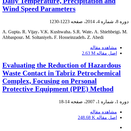
Daily Temperature, Precipitation and
Wind Speed Parameters
دوره 8، شماره 4، 2014، صفحه
1223-1230
A. Gupta، R. Vijay، V.K. Kushwaha، S.R. Wate، A. Shiehbeigi، M.
Abbaspour، M. Soltaniyeh، F. Hosseinzadeh، Z. Abedi
مشاهده مقاله
اصل مقاله
2.63 M
Evaluating the Reduction of Hazardous
Waste Contact in Tabriz Petrochemical
Complex, Focusing on Personal
Protective Equipment (PPE) Method
دوره 1، شماره 1، 2007، صفحه
14-18
مشاهده مقاله
اصل مقاله
248.68 K