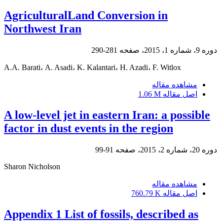
AgriculturalLand Conversion in
Northwest Iran
دوره 9، شماره 1، 2015، صفحه
281-290
A.A. Barati، A. Asadi، K. Kalantari، H. Azadi، F. Witlox
مشاهده مقاله
اصل مقاله
1.06 M
A low-level jet in eastern Iran: a possible
factor in dust events in the region
دوره 20، شماره 2، 2015، صفحه
91-99
Sharon Nicholson
مشاهده مقاله
اصل مقاله
760.79 K
Appendix 1 List of fossils, described as