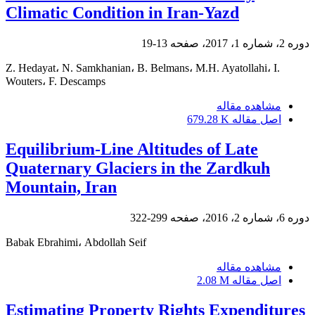
Climatic Condition in Iran-Yazd
دوره 2، شماره 1، 2017، صفحه
13-19
Z. Hedayat، N. Samkhanian، B. Belmans، M.H. Ayatollahi، I.
Wouters، F. Descamps
مشاهده مقاله
اصل مقاله
679.28 K
Equilibrium-Line Altitudes of Late
Quaternary Glaciers in the Zardkuh
Mountain, Iran
دوره 6، شماره 2، 2016، صفحه
299-322
Babak Ebrahimi، Abdollah Seif
مشاهده مقاله
اصل مقاله
2.08 M
Estimating Property Rights Expenditures