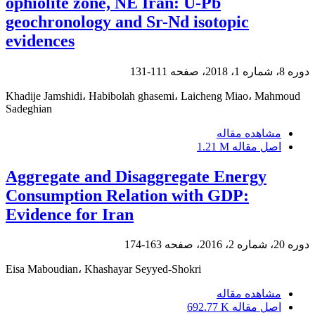
ophiolite zone, NE Iran: U-Pb
geochronology and Sr-Nd isotopic
evidences
دوره 8، شماره 1، 2018، صفحه
111-131
Khadije Jamshidi، Habibolah ghasemi، Laicheng Miao، Mahmoud
Sadeghian
مشاهده مقاله
اصل مقاله
1.21 M
Aggregate and Disaggregate Energy
Consumption Relation with GDP:
Evidence for Iran
دوره 20، شماره 2، 2016، صفحه
163-174
Eisa Maboudian، Khashayar Seyyed-Shokri
مشاهده مقاله
اصل مقاله
692.77 K