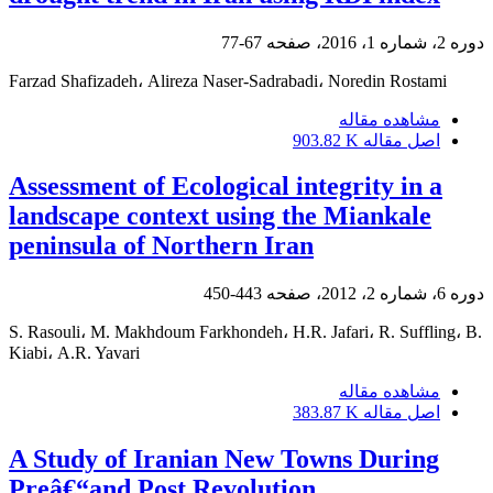
دوره 2، شماره 1، 2016، صفحه
67-77
Farzad Shafizadeh، Alireza Naser-Sadrabadi، Noredin Rostami
مشاهده مقاله
اصل مقاله
903.82 K
Assessment of Ecological integrity in a
landscape context using the Miankale
peninsula of Northern Iran
دوره 6، شماره 2، 2012، صفحه
443-450
S. Rasouli، M. Makhdoum Farkhondeh، H.R. Jafari، R. Suffling، B.
Kiabi، A.R. Yavari
مشاهده مقاله
اصل مقاله
383.87 K
A Study of Iranian New Towns During
Preâ€“and Post Revolution