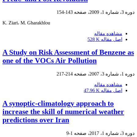
دوره 3، شماره 1، 2009، صفحه
143-154
K. Ziari، M. Gharakhlou
مشاهده مقاله
اصل مقاله
528 K
A Study on Risk Assessment of Benzene as
one of the VOCs Air Pollution
دوره 1، شماره 3، 2007، صفحه
214-217
مشاهده مقاله
اصل مقاله
47.96 K
A synoptic-climatology approach to
increase the skill of numerical weather
predictions over Iran
دوره 3، شماره 1، 2017، صفحه
1-9