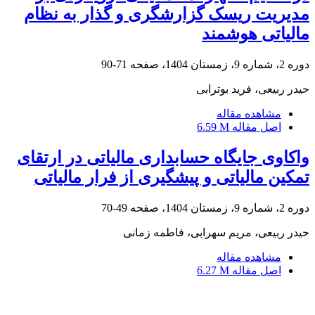
مدیریت ریسک گزارشگری و گذار به نظام
مالیاتی هوشمند
دوره 2، شماره 9، زمستان 1404، صفحه
71-90
حیدر ربیعی، فرید بوترابی
مشاهده مقاله
اصل مقاله
6.59 M
واکاوی جایگاه حسابداری مالیاتی در ارتقای
تمکین مالیاتی و پیشگیری از فرار مالیاتی
دوره 2، شماره 9، زمستان 1404، صفحه
49-70
حیدر ربیعی، مریم سهرابی، فاطمه زمانی
مشاهده مقاله
اصل مقاله
6.27 M