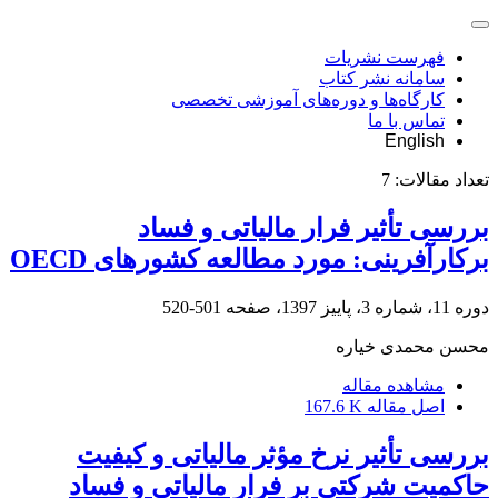
فهرست نشریات
سامانه نشر کتاب
کارگاه‌ها و دوره‌های آموزشی تخصصی
تماس با ما
English
تعداد مقالات:
7
بررسی تأثیر فرار مالیاتی و فساد
برکارآفرینی: مورد مطالعه کشورهای OECD
دوره 11، شماره 3، پاییز 1397، صفحه
501-520
محسن محمدی خیاره
مشاهده مقاله
اصل مقاله
167.6 K
بررسی تأثیر نرخ مؤثر مالیاتی و کیفیت
حاکمیت شرکتی بر فرار مالیاتی و فساد