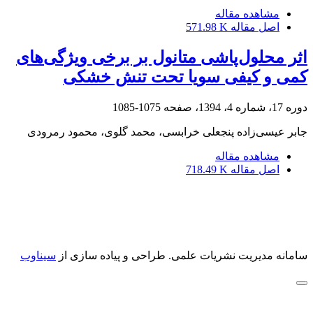
مشاهده مقاله
اصل مقاله
571.98 K
اثر محلول‌پاشی متانول بر برخی ویژگی‌های
کمی و کیفی سویا تحت تنش خشکی
دوره 17، شماره 4، 1394، صفحه
1075-1085
جابر عیسی‌زاده پنجعلی خرابسی، محمد گلوی، محمود رمرودی
مشاهده مقاله
اصل مقاله
718.49 K
سامانه مدیریت نشریات علمی.
طراحی و پیاده سازی از
سیناوب