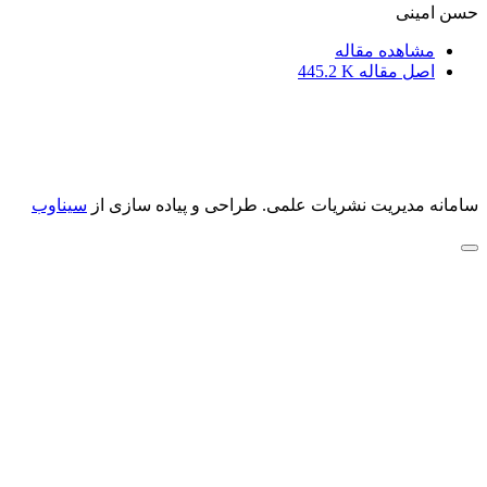
حسن امینی
مشاهده مقاله
اصل مقاله
445.2 K
سامانه مدیریت نشریات علمی.
طراحی و پیاده سازی از
سیناوب