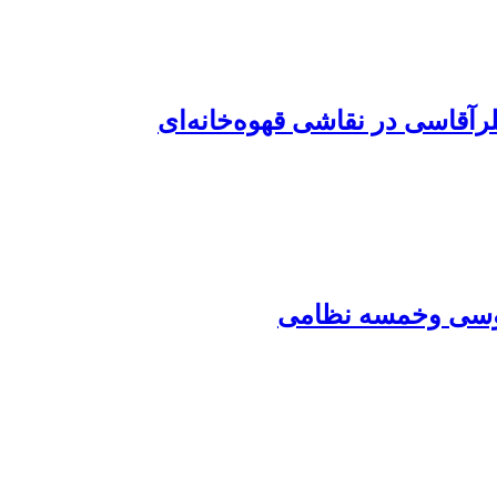
رآقاسی در نقاشی قهوه‌خانه‌ای
ردوسی وخمسه نظامی