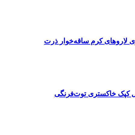
 لاروهای کرم ساقه‌خوار ذرت