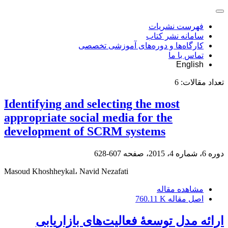
فهرست نشریات
سامانه نشر کتاب
کارگاه‌ها و دوره‌های آموزشی تخصصی
تماس با ما
English
تعداد مقالات:
6
Identifying and selecting the most
appropriate social media for the
development of SCRM systems
دوره 6، شماره 4، 2015، صفحه
607-628
Masoud Khoshheykal، Navid Nezafati
مشاهده مقاله
اصل مقاله
760.11 K
ارائه مدل توسعۀ فعالیت‌‌های بازاریابی