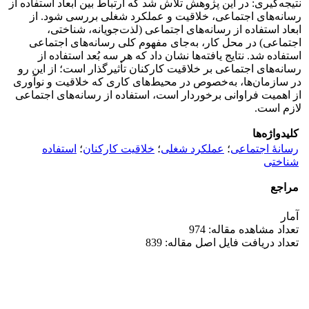
نتیجه‌گیری: در این پژوهش تلاش شد که ارتباط بین ابعاد استفاده از
رسانه‌های اجتماعی، خلاقیت و عملکرد شغلی بررسی شود. از
ابعاد استفاده از رسانه‌های اجتماعی (لذت‌جویانه، شناختی،
اجتماعی) در محل کار، به‌جای مفهوم کلی رسانه‌های اجتماعی
استفاده شد. نتایج یافته‌ها نشان داد که هر سه بُعد استفاده از
رسانه‌های اجتماعی بر خلاقیت کارکنان تأثیرگذار است؛ از این رو
در سازمان‌ها، به‌خصوص در محیط‌های کاری که خلاقیت و نوآوری
از اهمیت فراوانی برخوردار است، استفاده از رسانه‌های اجتماعی
لازم است.
کلیدواژه‌ها
رسانۀ اجتماعی
؛
عملکرد شغلی
؛
خلاقیت کارکنان
؛
استفاده
شناختی
مراجع
آمار
تعداد مشاهده مقاله: 974
تعداد دریافت فایل اصل مقاله: 839