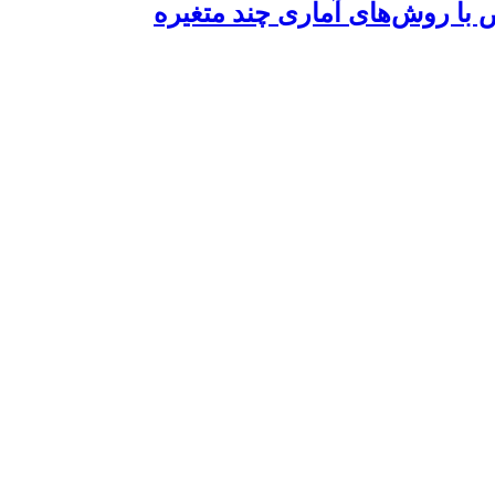
 با روش‌های آماری چند متغیره