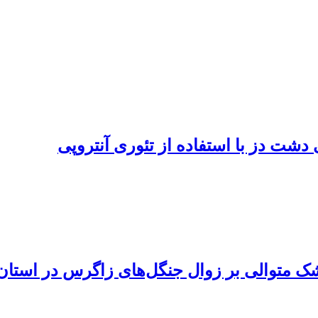
دشت دز با استفاده از تئوری آنتروپی
ک متوالی بر زوال جنگل‌های زاگرس در استان 