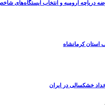
ضه دریاچه ارومیه و انتخاب ایستگاه‌های شاخص
لف استان کرمانشاه
خداد خشکسالی در ایران