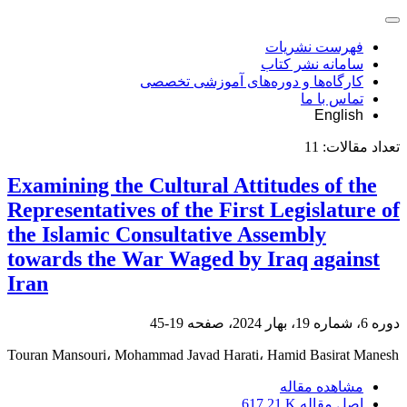
فهرست نشریات
سامانه نشر کتاب
کارگاه‌ها و دوره‌های آموزشی تخصصی
تماس با ما
English
تعداد مقالات:
11
Examining the Cultural Attitudes of the
Representatives of the First Legislature of
the Islamic Consultative Assembly
towards the War Waged by Iraq against
Iran
دوره 6، شماره 19، بهار 2024، صفحه
19-45
Touran Mansouri، Mohammad Javad Harati، Hamid Basirat Manesh
مشاهده مقاله
اصل مقاله
617.21 K