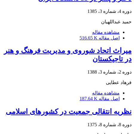
دوره 4، شماره 3، 1385
حمید عبداللهیان
مشاهده مقاله
اصل مقاله
516.65 K
میراث اتحاد شوروی و مدیریت فرهنگ و هنر
در تاجیکستان
دوره 2، شماره 3، 1388
فرهاد عطایی
مشاهده مقاله
اصل مقاله
187.64 K
نظریه انتقالی جمعیت در کشورهای اسلامی
دوره 8، شماره 8، 1375