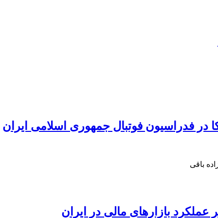
ا در فدراسیون فوتبال جمهوری اسلامی ایران
اده باقی
 عملکرد بازار‌های مالی در ایران