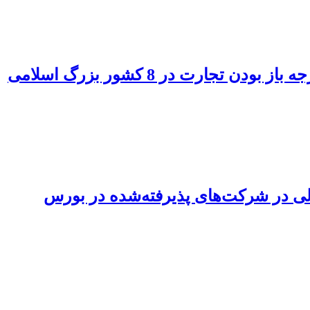
رت در 8 کشور بزرگ اسلامی
مالی در شرکت‌های پذیرفته‌شده در بورس