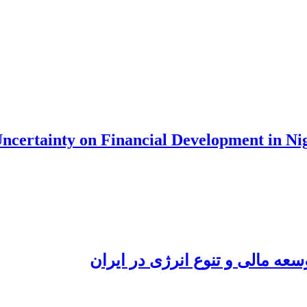
 Uncertainty on Financial Development in 
سعه مالی و تنوع انرژی در ایران