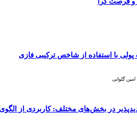
ا و فرصت گرا
 پولی با استفاده از شاخص ترکیبی فازی
مین گلوانی
یدپذیر در بخش‌های مختلف: کاربردی از الگوی 