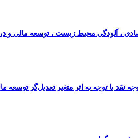
لودگی محیط زیست ، توسعه مالی و درجه باز بودن تجا
ه نقد با توجه به اثر متغیر تعدیل‌گر توسعه 