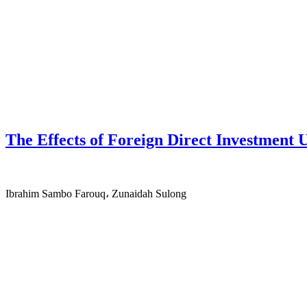
The Effects of Foreign Direct Investment
Ibrahim Sambo Farouq، Zunaidah Sulong