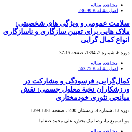
مشاهده مقاله
اصل مقاله
236.99 K
سلامت عمومی و ویژگی های شخصیتی:
ملاک هایی برای تعیین سازگاری و ناسازگاری
انواع کمال گرایی
دوره 6، شماره 2، 1394، صفحه
15-37
مشاهده مقاله
اصل مقاله
563.75 K
کمال‌گرایی، فرسودگی و مشارکت در
ورزشکاران نخبة معلول جسمی: نقش
میانجی تئوری خودمختاری
دوره 13، شماره 4، زمستان 1400، صفحه
1381-1399
مونا سمیع نیا، رضا نیک بخش، علی محمد صفانیا
مشاهده مقاله