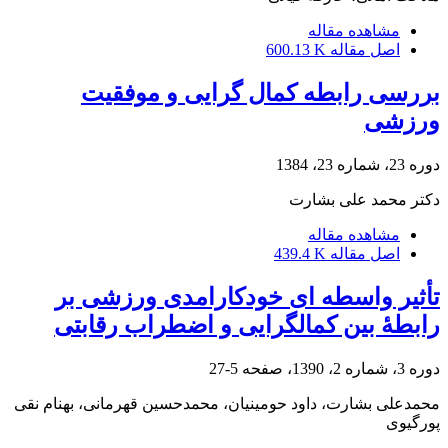
مشاهده مقاله
اصل مقاله
600.13 K
بررسی رابطه کمال گرایی و موفقیت
ورزشی
دوره 23، شماره 23، 1384
دکتر محمد علی بشارت
مشاهده مقاله
اصل مقاله
439.4 K
تأثیر واسطه ای خودکارامدی ورزشی بر
رابطۀ بین کمالگرایی و اضطراب رقابتی
دوره 3، شماره 2، 1390، صفحه
5-27
محمدعلی بشارت، داود حومینیان، محمدحسین قهرمانی، بهنام نقی
پورگیوی