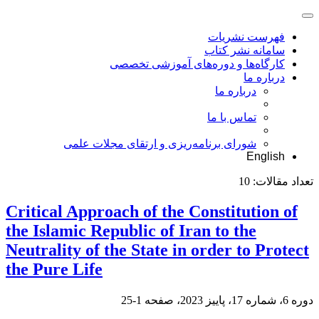
فهرست نشریات
سامانه نشر کتاب
کارگاه‌ها و دوره‌های آموزشی تخصصی
درباره ما
درباره ما
تماس با ما
شورای برنامه‌ریزی و ارتقای مجلات علمی
English
تعداد مقالات:
10
Critical Approach of the Constitution of
the Islamic Republic of Iran to the
Neutrality of the State in order to Protect
the Pure Life
دوره 6، شماره 17، پاییز 2023، صفحه
1-25