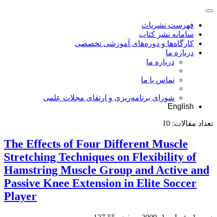
فهرست نشریات
سامانه نشر کتاب
کارگاه‌ها و دوره‌های آموزشی تخصصی
درباره ما
درباره ما
تماس با ما
شورای برنامه‌ریزی و ارتقای مجلات علمی
English
تعداد مقالات:
10
The Effects of Four Different Muscle
Stretching Techniques on Flexibility of
Hamstring Muscle Group and Active and
Passive Knee Extension in Elite Soccer
Player