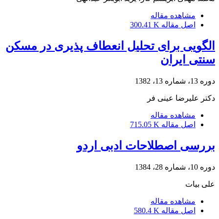
مشاهده مقاله
اصل مقاله
300.41 K
الگویی برای تحلیل انعطاف پذیری در مسکن
سنتی ایران
دوره 13، شماره 13، 1382
دکتر علیرضا عینی فر
مشاهده مقاله
اصل مقاله
715.05 K
بررسی اصطلاحات ادبی اردو
دوره 10، شماره 28، 1384
علی بیات
مشاهده مقاله
اصل مقاله
580.4 K