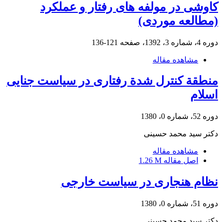
کاوشی در مولفه های رفتار و عملکرد
(مطالعه موردی)
دوره 4، شماره 3، 1392، صفحه
121-136
مشاهده مقاله
منطقة کنترل شدة رفتاری در سیاست جنایی
اسلام
دوره 52، شماره 0، 1380
دکتر سید محمد حسینی
مشاهده مقاله
اصل مقاله
1.26 M
نظام هنجاری در سیاست خارجی
دوره 51، شماره 0، 1380
دکتر سید محمد حسینی