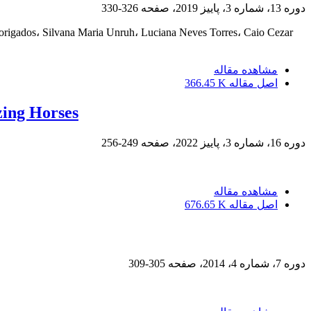
دوره 13، شماره 3، پاییز 2019، صفحه
326-330
 Lorigados، Silvana Maria Unruh، Luciana Neves Torres، Caio Cezar
مشاهده مقاله
اصل مقاله
366.45 K
ing Horses
دوره 16، شماره 3، پاییز 2022، صفحه
249-256
مشاهده مقاله
اصل مقاله
676.65 K
دوره 7، شماره 4، 2014، صفحه
305-309