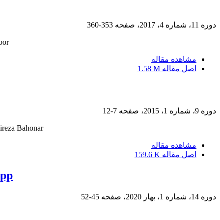
دوره 11، شماره 4، 2017، صفحه
353-360
oor
مشاهده مقاله
اصل مقاله
1.58 M
دوره 9، شماره 1، 2015، صفحه
7-12
ireza Bahonar
مشاهده مقاله
اصل مقاله
159.6 K
spp
دوره 14، شماره 1، بهار 2020، صفحه
45-52