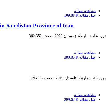
مشاهده مقاله
اصل مقاله
109.88 K
in Kurdistan Province of Iran
دوره 14، شماره 4، زمستان 2020، صفحه
352-360
مشاهده مقاله
اصل مقاله
380.85 K
دوره 13، شماره 2، تابستان 2019، صفحه
115-121
مشاهده مقاله
اصل مقاله
299.62 K