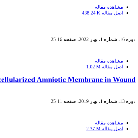
مشاهده مقاله
اصل مقاله
438.24 K
دوره 16، شماره 1، بهار 2022، صفحه
16-25
مشاهده مقاله
اصل مقاله
1.02 M
Decellularized Amniotic Membrane in Wound
دوره 13، شماره 1، بهار 2019، صفحه
11-25
مشاهده مقاله
اصل مقاله
2.37 M