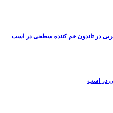
تجربی در تاندون خم کننده سطحی در اسب
تی در اسب