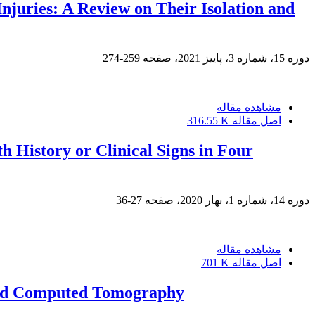
juries: A Review on Their Isolation and
دوره 15، شماره 3، پاییز 2021، صفحه
259-274
مشاهده مقاله
اصل مقاله
316.55 K
h History or Clinical Signs in Four
دوره 14، شماره 1، بهار 2020، صفحه
27-36
مشاهده مقاله
اصل مقاله
701 K
s and Computed Tomography