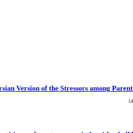
Persian Version of the Stressors among Pare