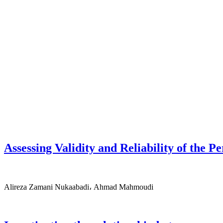
Assessing Validity and Reliability of the 
Alireza Zamani Nukaabadi، Ahmad Mahmoudi