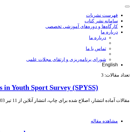
فهرست نشریات
سامانه نشر کتاب
کارگاه‌ها و دوره‌های آموزشی تخصصی
درباره ما
درباره ما
تماس با ما
شورای برنامه‌ریزی و ارتقای مجلات علمی
English
تعداد مقالات:
3
nts in Youth Sport Survey (SPYSS)
مقالات آماده انتشار، اصلاح شده برای چاپ، انتشار آنلاین از
11 تیر 1403
مشاهده مقاله