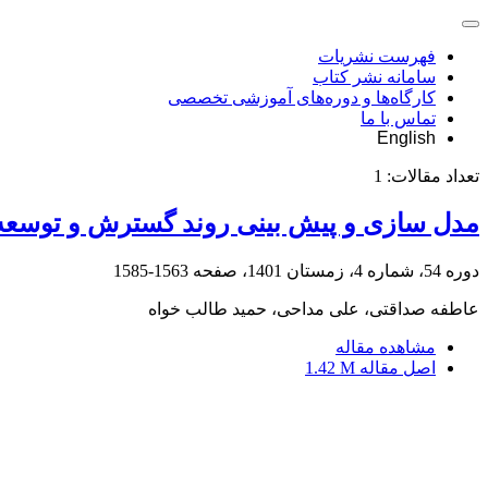
فهرست نشریات
سامانه نشر کتاب
کارگاه‌ها و دوره‌های آموزشی تخصصی
تماس با ما
English
تعداد مقالات:
1
مدل سازی و پیش بینی روند گسترش و توسعه 
دوره 54، شماره 4، زمستان 1401، صفحه
1563-1585
عاطفه صداقتی، علی مداحی، حمید طالب خواه
مشاهده مقاله
اصل مقاله
1.42 M