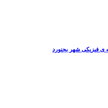
ی فیزیکی شهر بجنورد