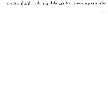
سامانه مدیریت نشریات علمی.
طراحی و پیاده سازی از
سیناوب