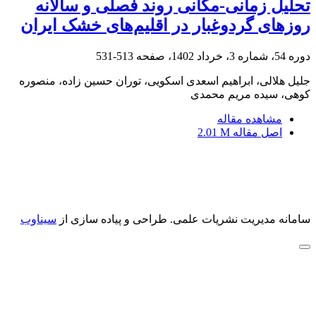
تحلیل زمانی-مکانی روند فصلی و سالانه
روزهای گردوغبار در اقلیم‌های خشک ایران
دوره 54، شماره 3، خرداد 1402، صفحه
513-531
جلیل هلالی، ابراهیم اسعدی اسکویی، توران حسین زاده، منصوره
کوهی، سیده مریم محمدی
مشاهده مقاله
اصل مقاله
2.01 M
سامانه مدیریت نشریات علمی.
طراحی و پیاده سازی از
سیناوب