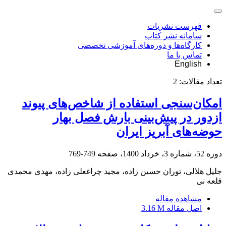
فهرست نشریات
سامانه نشر کتاب
کارگاه‌ها و دوره‌های آموزشی تخصصی
تماس با ما
English
تعداد مقالات:
2
امکان‌سنجی استفاده از شاخص‌های پیوند
ازدور در پیش‌بینی بارش فصل بهار
حوضه‌های آبریز ایران
دوره 52، شماره 3، خرداد 1400، صفحه
749-769
جلیل هلالی، توران حسین زاده، مجید چراغعلی زاده، مهدی محمدی
قلعه نی
مشاهده مقاله
اصل مقاله
3.16 M