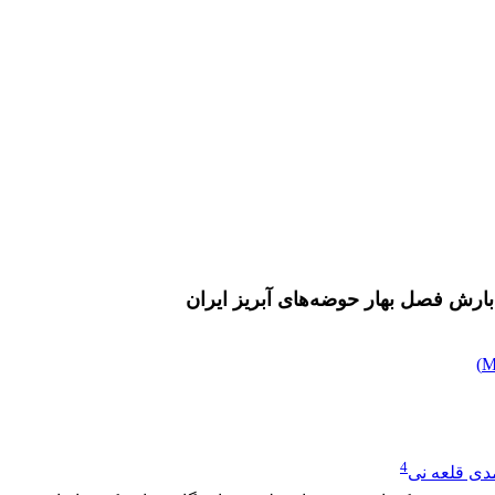
بارش فصل بهار حوضه‌های آبریز ایران
)
4
ی قلعه نی