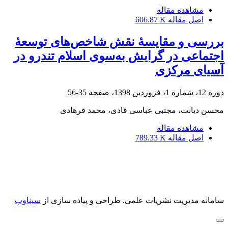
مشاهده مقاله
اصل مقاله
606.87 K
بررسی و مقایسۀ نقش شاخص‌های توسعۀ
اجتماعی در گرایش به‌‌‌سوی اسلام تندرو در
آسیای مرکزی
دوره 12، شماره 1، فروردین 1398، صفحه
35-56
محسن دیانت، مجتبی عباسی قادی، محمد فرهادی
مشاهده مقاله
اصل مقاله
789.33 K
سامانه مدیریت نشریات علمی.
طراحی و پیاده سازی از
سیناوب