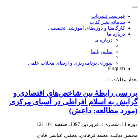
فهرست نشریات
سامانه نشر کتاب
کارگاه‌ها و دوره‌های آموزشی تخصصی
درباره ما
درباره ما
تماس با ما
شورای برنامه‌ریزی و ارتقای مجلات علمی
English
تعداد مقالات:
2
بررسی رابطۀ بین شاخص‌های اقتصادی و
گرایش به‌ اسلام افراطی در آسیای مرکزی
(مورد مطالعه: داعش)
دوره 11، شماره 1، فروردین 1397، صفحه
101-121
محسن دیانت، محمد فرهادی، مجتبی عباسی قادی