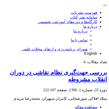
فهرست نشریات
سامانه نشر کتاب
کارگاه‌ها و دوره‌های آموزشی تخصصی
درباره ما
درباره ما
تماس با ما
شورای برنامه‌ریزی و ارتقای مجلات علمی
English
تعداد مقالات:
4
بررسی جهت‌گیری نظام نقاشی در دوران
انقلاب مشروطه
دوره 22، شماره 1، 1396، صفحه
107-122
میلاد افلاکی سورشجانی، کامران سپهران، محمدرضا مریدی
مشاهده مقاله