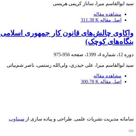
سید ابوالقاسم میرا، ساناز کریمی هریسی
مشاهده مقاله
اصل مقاله
311.38 K
واکاوی چالش‌های قانون کار جمهوری اسلامی 
بنگاه‌های کوچک)
دوره 12، شماره 4، 1399، صفحه
956-975
سید ابوالقاسم میرا، علی حیدری، ولی‌الله رستمی، ناصر شم‌بیاتی
مشاهده مقاله
اصل مقاله
300.78 K
سامانه مدیریت نشریات علمی.
طراحی و پیاده سازی از
سیناوب