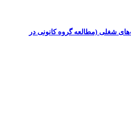
های شغلی (مطالعه گروه کانونی در