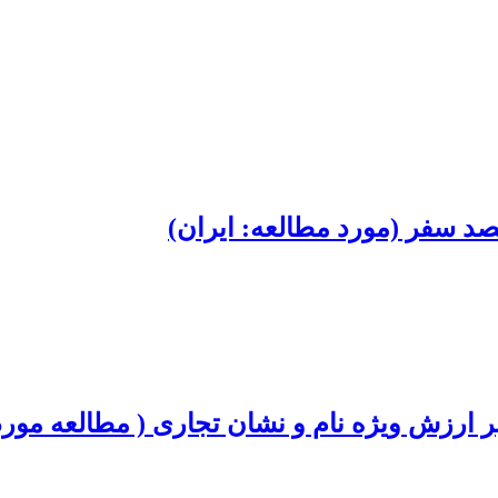
قصد سفر (مورد مطالعه: ایران)
 بر ارزش ویژه نام و نشان تجاری ( مطالعه مور