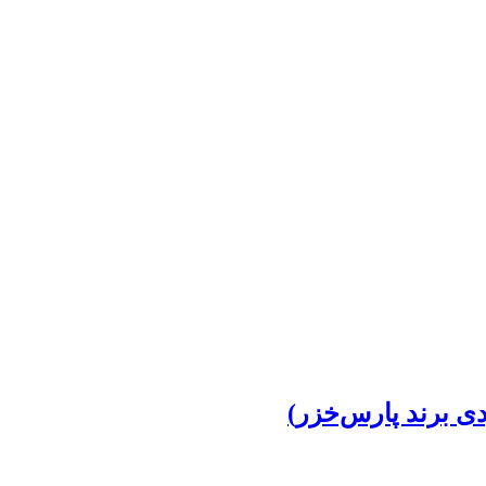
دی برند پارس‌خزر)