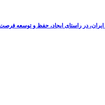
ایران، در راستای ایجاد، حفظ و توسعه فرصت‌