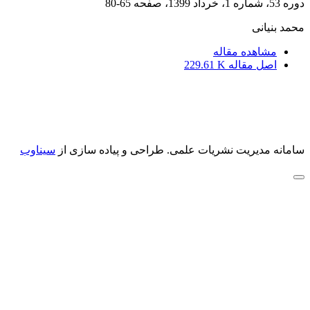
دوره 53، شماره 1، خرداد 1399، صفحه
65-80
محمد بنیانی
مشاهده مقاله
اصل مقاله
229.61 K
سامانه مدیریت نشریات علمی.
طراحی و پیاده سازی از
سیناوب