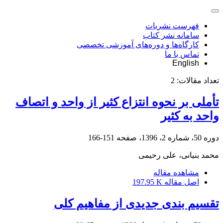
فهرست نشریات
سامانه نشر کتاب
کارگاه‌ها و دوره‌های آموزشی تخصصی
تماس با ما
English
تعداد مقالات:
2
تأملی بر نحوه انتزاع کثیر از واحد و اتصاف
واحد به کثیر
دوره 50، شماره 2، 1396، صفحه
151-166
محمد بنیانی، علی رحیمی
مشاهده مقاله
اصل مقاله
197.95 K
تقسیم بندی جدیدی از مفاهیم کلی