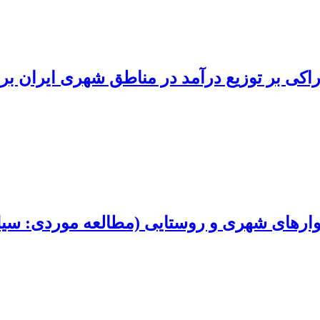
کی بر توزیع درآمد در مناطق شهری ایران بر 
وارهای شهری و روستایی (مطالعه موردی: سیل