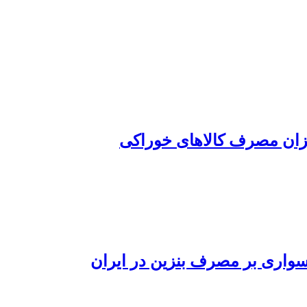
یزان مصرف کالاهای خوراکی
سواری بر مصرف بنزین در ایران