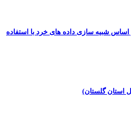
اساس شبیه سازی داده های خرد با استفاده
 استان گلستان)