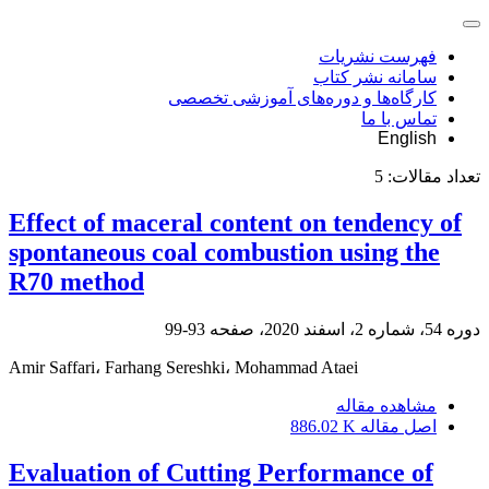
فهرست نشریات
سامانه نشر کتاب
کارگاه‌ها و دوره‌های آموزشی تخصصی
تماس با ما
English
تعداد مقالات:
5
Effect of maceral content on tendency of
spontaneous coal combustion using the
R70 method
دوره 54، شماره 2، اسفند 2020، صفحه
93-99
Amir Saffari، Farhang Sereshki، Mohammad Ataei
مشاهده مقاله
اصل مقاله
886.02 K
Evaluation of Cutting Performance of