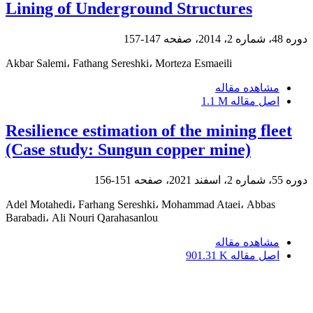
Lining of Underground Structures
دوره 48، شماره 2، 2014، صفحه
147-157
Akbar Salemi، Fathang Sereshki، Morteza Esmaeili
مشاهده مقاله
اصل مقاله
1.1 M
Resilience estimation of the mining fleet
(Case study: Sungun copper mine)
دوره 55، شماره 2، اسفند 2021، صفحه
151-156
Adel Motahedi، Farhang Sereshki، Mohammad Ataei، Abbas
Barabadi، Ali Nouri Qarahasanlou
مشاهده مقاله
اصل مقاله
901.31 K