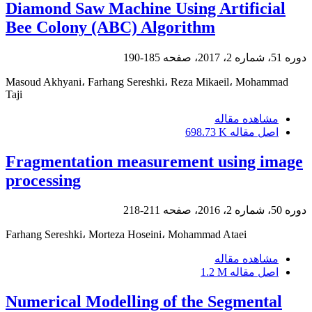
Diamond Saw Machine Using Artificial
Bee Colony (ABC) Algorithm
دوره 51، شماره 2، 2017، صفحه
185-190
Masoud Akhyani، Farhang Sereshki، Reza Mikaeil، Mohammad
Taji
مشاهده مقاله
اصل مقاله
698.73 K
Fragmentation measurement using image
processing
دوره 50، شماره 2، 2016، صفحه
211-218
Farhang Sereshki، Morteza Hoseini، Mohammad Ataei
مشاهده مقاله
اصل مقاله
1.2 M
Numerical Modelling of the Segmental