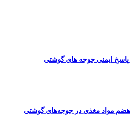
و پاسخ ایمنی جوجه های گوشتی
 هضم مواد مغذی در جوجه‌های‌ گوشتی