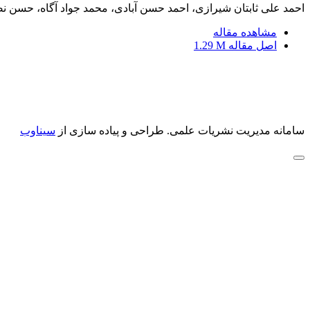
احمد علی ثابتان شیرازی، احمد حسن آبادی، محمد جواد آگاه، حسن 
مشاهده مقاله
اصل مقاله
1.29 M
سامانه مدیریت نشریات علمی.
طراحی و پیاده سازی از
سیناوب