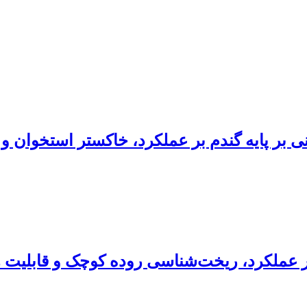
نی بر پایه گندم بر عملکرد، خاکستر استخوان 
 بر عملکرد، ریخت‌شناسی روده کوچک و قابلیت