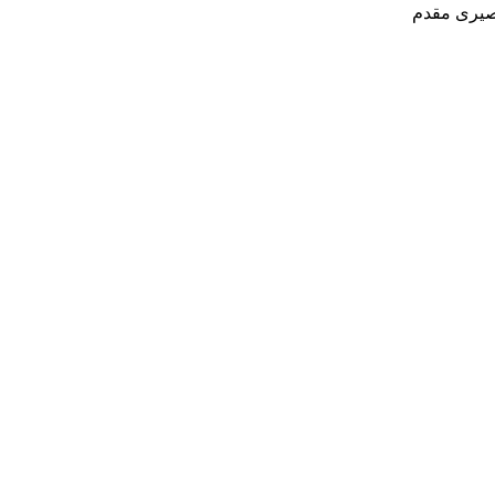
نصیری مقدم