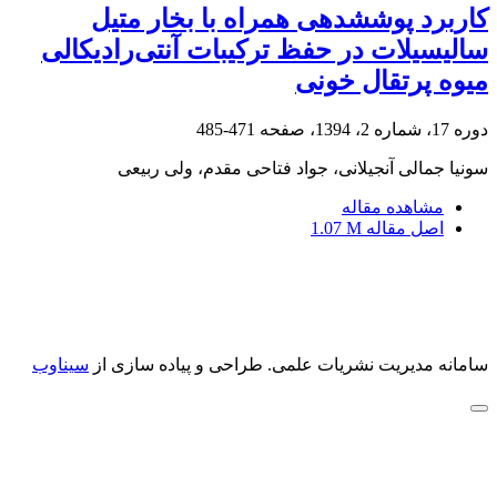
کاربرد پوشش‏دهی همراه با بخار متیل‏
سالیسیلات‏ در حفظ ترکیبات آنتی‌رادیکالی
میوه پرتقال خونی
دوره 17، شماره 2، 1394، صفحه
471-485
سونیا جمالی آنجیلانی، جواد فتاحی مقدم، ولی ربیعی
مشاهده مقاله
اصل مقاله
1.07 M
سامانه مدیریت نشریات علمی.
طراحی و پیاده سازی از
سیناوب