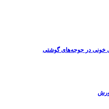
ای خونی در جوجه‌های گوشتی
رورش