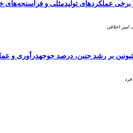
ر برخی عملکردهای تولیدمثلی و فراسنجه‌های خ
امیر اخلاقی
فرد