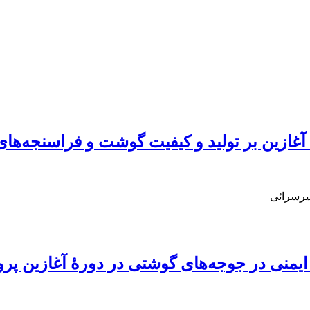
ۀ آغازین بر تولید و کیفیت گوشت و فراسنجه‌ه
یرسرائی
 ایمنی در جوجه‌‌های گوشتی در دورۀ آغازین پ