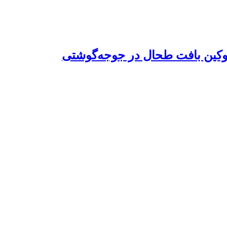
ترلوکین بافت طحال در جوجه‌گوشتی