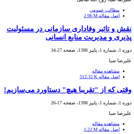
مطالب عمومی
اصل مقاله
2.96 M
نقش و تاثیر وفاداری سازمانی در مسئولیت
پذیری و مدیریت منابع انسانی
دوره 1، شماره 1، پاییز 1398، صفحه
27-34
علیرضا صبا
مشاهده مقاله
اصل مقاله
512.32 K
وقتی که از "تقریبا هیچ" دستاورد می‌سازیم!
دوره 1، شماره 1، پاییز 1398، صفحه
17-26
علیرضا صبا
مشاهده مقاله
اصل مقاله
1.22 M