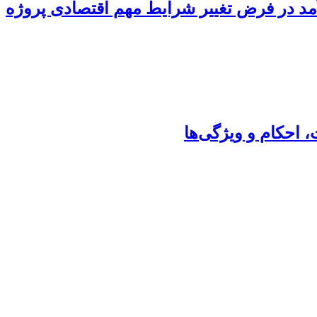
د در فرض تغییر شرایط مهم اقتصادی پروژه
 احکام و ویژگی‌ها