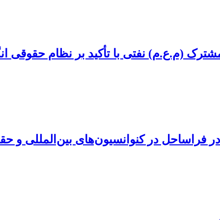
ترک (م.ع.م) نفتی با تأکید بر نظام حقوقی ان
 فراساحل در کنوانسیون‌های بین‌المللی و حق