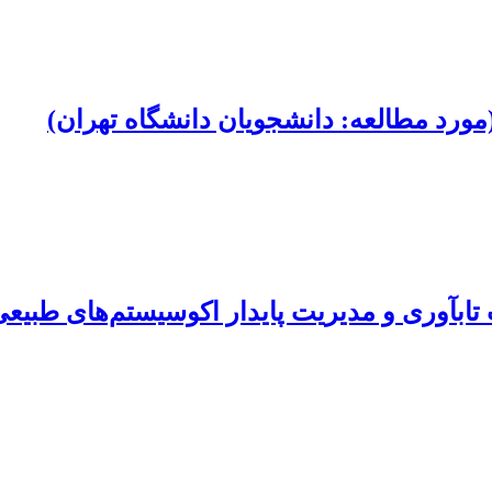
رد مطالعه: دانشجویان دانشگاه تهران)
تابآوری و مدیریت پایدار اکوسیستم‌های طبیع