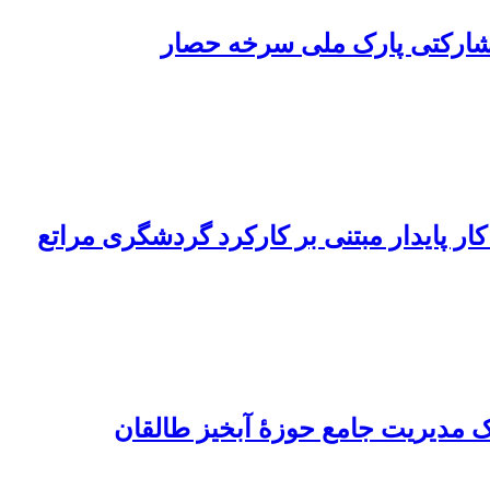
شارکتی پارک ملی سرخه حصار
ار پایدار مبتنی بر کارکرد گردشگری مراتع
ک مدیریت جامع حوزۀ آبخیز طالقان