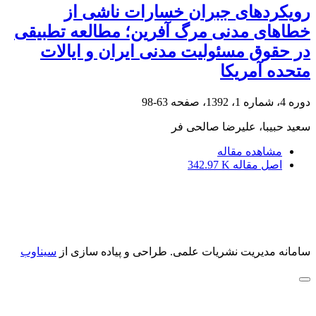
رویکردهای جبران خسارات ناشی از
خطاهای مدنی مرگ آفرین؛ مطالعه تطبیقی
در حقوق مسئولیت مدنی ایران و ایالات
متحده آمریکا
دوره 4، شماره 1، 1392، صفحه
63-98
سعید حبیبا، علیرضا صالحی فر
مشاهده مقاله
اصل مقاله
342.97 K
سامانه مدیریت نشریات علمی.
طراحی و پیاده سازی از
سیناوب