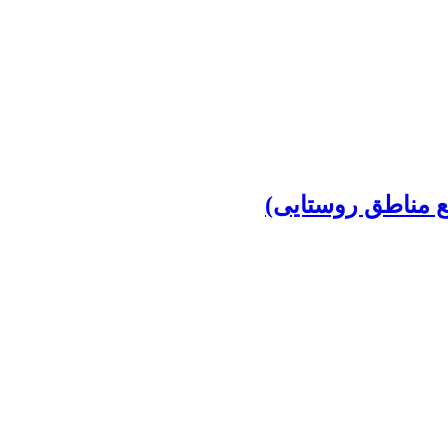
 مناطق روستایی)