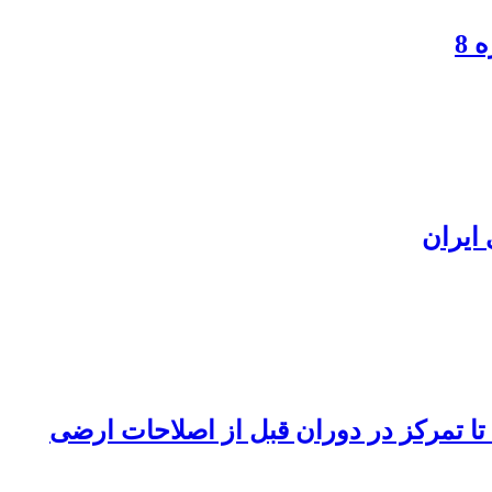
8
ایران
ا تمرکز در دوران قبل از اصلاحات ارضی