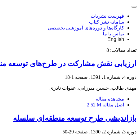
فهرست نشریات
سامانه نشر کتاب
کارگاه‌ها و دوره‌های آموزشی تخصصی
تماس با ما
English
تعداد مقالات:
8
ارزیابی نقش مشارکت در طرح‌های توسعه من
دوره 4، شماره 1، 1391، صفحه
1-18
مهدی طالب، حسین میرزایی، عفوات نادری
مشاهده مقاله
اصل مقاله
2.52 M
بازاندیشی طرح توسعه منطقه‌ای سلسله
دوره 3، شماره 2، 1390، صفحه
29-50