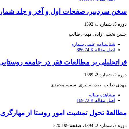
سخن سردبیر، صفحات اول و آخر و جلد شماره 
دوره 5، شماره 1، 1392
حسن بخشی زاده، مهدی طالب
شناسنامه علمی شماره
اصل مقاله
886.74 K
فراتحلیلی بر مطالعات فقر در جامعه روستایی 
دوره 2، شماره 2، 1389
مهدی طالب، صدیقه پیری، سمیه محمدی
مشاهده مقاله
اصل مقاله
169.72 K
مطالعۀ تحول تمشیت امور روستا از مهارگری ت
دوره 7، شماره 2، 1394، صفحه
199-220