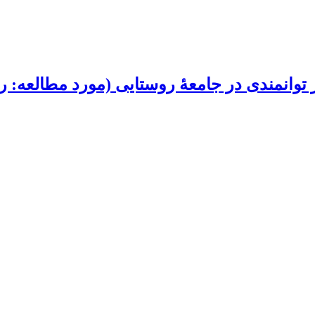
 توانمندی در جامعۀ روستایی (مورد مطالعه: 