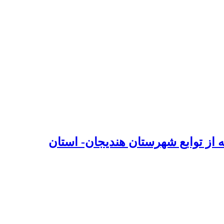
ه از توابع شهرستان هندیجان- استان