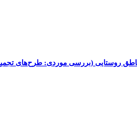
اطق روستایی (بررسی موردی: طرح‌های تجمیع