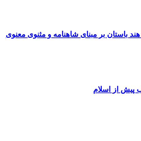
د باستان بر مبنای شاهنامه و مثنوی معنوی
ب پیش از اسلام