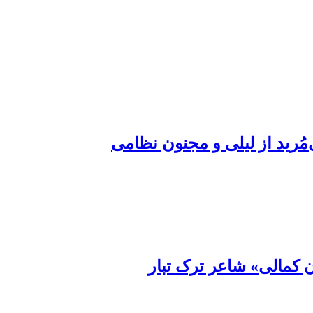
ُرید از لیلی و مجنون نظامی
کمالی» شاعر ترک تبار