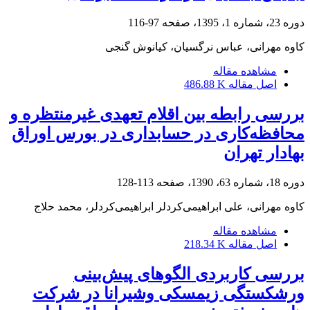
دوره 23، شماره 1، 1395، صفحه
97-116
کاوه مهرانی، عباس نرگسیان، کیانوش گنجی
مشاهده مقاله
اصل مقاله
486.88 K
بررسی رابطه بین اقلام تعهدی غیرمنتظره و
محافظه‌کاری در حسابداری در بورس اوراق
بهادار تهران
دوره 18، شماره 63، 1390، صفحه
113-128
کاوه مهرانی، علی ابراهیمی‌کردلر ابراهیمی‌کردلر، محمد حلاج
مشاهده مقاله
اصل مقاله
218.34 K
بررسی کاربردی الگوهای پیش‌بینی
ورشکستگی زیمسکی وشیرانا در شرکت