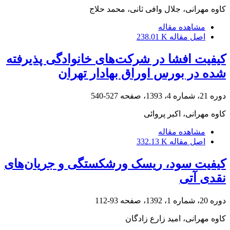
کاوه مهرانی، جلال وافی ثانی، محمد حلاج
مشاهده مقاله
اصل مقاله
238.01 K
کیفیت افشا در شرکت‌های خانوادگی پذیرفته
شده در بورس اوراق بهادار تهران
دوره 21، شماره 4، 1393، صفحه
527-540
کاوه مهرانی، اکبر پروائی
مشاهده مقاله
اصل مقاله
332.13 K
کیفیت سود، ریسک ورشکستگی و جریان‌های
نقدی آتی
دوره 20، شماره 1، 1392، صفحه
93-112
کاوه مهرانی، امید زارع زادگان