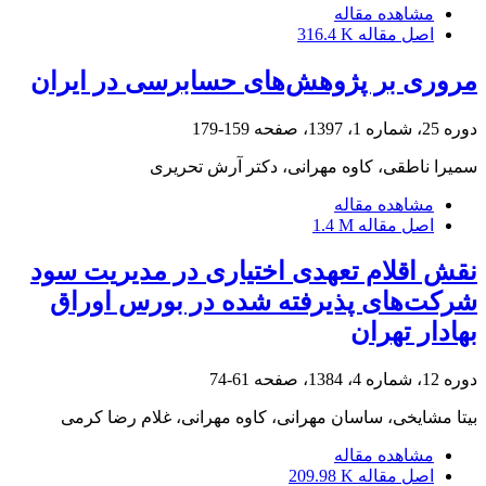
مشاهده مقاله
اصل مقاله
316.4 K
مروری بر پژوهش‌های حسابرسی در ایران
دوره 25، شماره 1، 1397، صفحه
159-179
سمیرا ناطقی، کاوه مهرانی، دکتر آرش تحریری
مشاهده مقاله
اصل مقاله
1.4 M
نقش اقلام تعهدی اختیاری در مدیریت سود
شرکت‌های پذیرفته شده در بورس اوراق
بهادار تهران
دوره 12، شماره 4، 1384، صفحه
61-74
بیتا مشایخی، ساسان مهرانی، کاوه مهرانی، غلام رضا کرمی
مشاهده مقاله
اصل مقاله
209.98 K