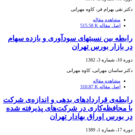
دکتر نقی بهرام فر، کاوه مهرانی
مشاهده مقاله
اصل مقاله
515.58 K
رابطه بین نسبتهای سودآوری و بازده سهام
در بازار بورس تهران
دوره 10، شماره 3، 1382
دکتر ساسان مهرانی، کاوه مهرانی
مشاهده مقاله
اصل مقاله
310.87 K
رابطه‌ی قراردادهای بدهی و اندازه‌ی شرکت
با محافظه‌کاری در شرکت‌های پذیرفته شده
در بورس اوراق بهادار تهران
دوره 17، شماره 1، 1389