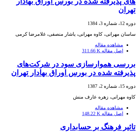
های پذیرفته شده در بورس اوراق بهادار
تهران
دوره 12، شماره 3، 1384
ساسان مهرانی، کاوه مهرانی، یاشار منصفی، غلامرضا کرمی
مشاهده مقاله
اصل مقاله
311.66 K
بررسی هموارسازی سود در شرکت‌های
پذیرفته شده در بورس اوراق بهادار تهران
دوره 15، شماره 2، 1387
کاوه مهرانی، زهره عارف منش
مشاهده مقاله
اصل مقاله
148.22 K
تاثیر فرهنگ بر حسابداری