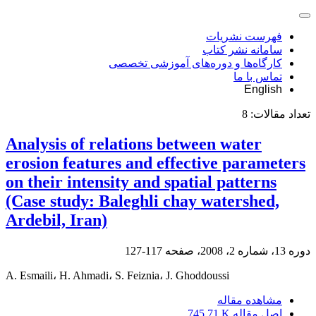
فهرست نشریات
سامانه نشر کتاب
کارگاه‌ها و دوره‌های آموزشی تخصصی
تماس با ما
English
تعداد مقالات:
8
Analysis of relations between water
erosion features and effective parameters
on their intensity and spatial patterns
(Case study: Baleghli chay watershed,
Ardebil, Iran)
دوره 13، شماره 2، 2008، صفحه
117-127
A. Esmaili، H. Ahmadi، S. Feiznia، J. Ghoddoussi
مشاهده مقاله
اصل مقاله
745.71 K