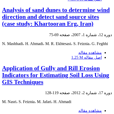
Analysis of sand dunes to determine wind
direction and detect sand source sites
(case study: Khartooran Erg, Iran)
دوره 12، شماره 1، 2007، صفحه
69-75
N. Mashhadi، H. Ahmadi، M. R. Ekhtesasi، S. Feiznia، G. Feghhi
مشاهده مقاله
اصل مقاله
1.25 M
Application of Gully and Rill Erosion
Indicators for Estimating Soil Loss Using
GIS Techniques
دوره 17، شماره 2، 2012، صفحه
119-128
M. Nasri، S. Feiznia، M. Jafari، H. Ahmadi
مشاهده مقاله