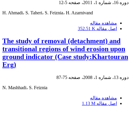
دوره 16، شماره 1، 2011، صفحه
5-12
H. Ahmadi، S. Taheri، S. Feiznia، H. Azarnivand
مشاهده مقاله
اصل مقاله
352.51 K
The study of removal (detachment) and
transitional regions of wind erosion upon
ground indicator (Case study:Khartouran
Erg)
دوره 13، شماره 1، 2008، صفحه
75-87
N. Mashhadi، S. Feiznia
مشاهده مقاله
اصل مقاله
1.13 M