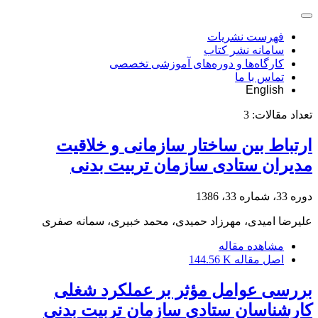
فهرست نشریات
سامانه نشر کتاب
کارگاه‌ها و دوره‌های آموزشی تخصصی
تماس با ما
English
تعداد مقالات:
3
ارتباط بین ساختار سازمانی و خلاقیت
مدیران ستادی سازمان تربیت بدنی
دوره 33، شماره 33، 1386
علیرضا امیدی، مهرزاد حمیدی، محمد خبیری، سمانه صفری
مشاهده مقاله
اصل مقاله
144.56 K
بررسی عوامل مؤثر بر عملکرد شغلی
کارشناسان ستادی سازمان تربیت بدنی