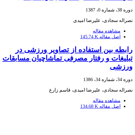
دوره 38، شماره 0، 1387
نصراله سجادی، علیرضا امیدی
مشاهده مقاله
اصل مقاله
145.74 K
رابطه بین استفاده از تصاویر ورزشی در
تبلیغات و رفتار مصرفی تماشاچیان مسابقات
ورزشی
دوره 34، شماره 34، 1386
نصراله سجادی، علیرضا امیدی، قاسم زارع
مشاهده مقاله
اصل مقاله
134.68 K