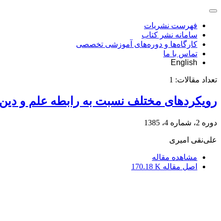
فهرست نشریات
سامانه نشر کتاب
کارگاه‌ها و دوره‌های آموزشی تخصصی
تماس با ما
English
تعداد مقالات:
1
رویکردهای مختلف نسبت به رابطه علم و دین
دوره 2، شماره 4، 1385
علی‌نقی امیری
مشاهده مقاله
اصل مقاله
170.18 K