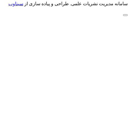
سامانه مدیریت نشریات علمی.
طراحی و پیاده سازی از
سیناوب